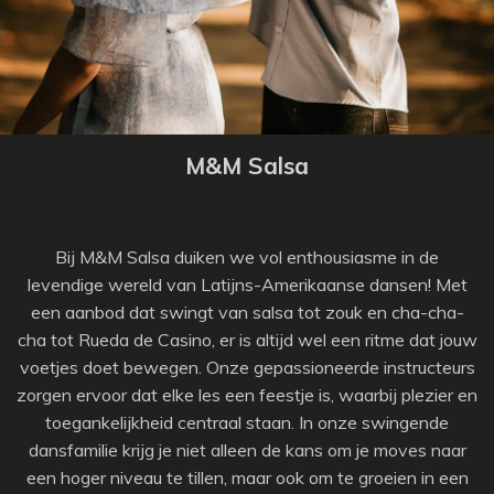
M&M Salsa
Bij M&M Salsa duiken we vol enthousiasme in de
levendige wereld van Latijns-Amerikaanse dansen! Met
een aanbod dat swingt van salsa tot zouk en cha-cha-
cha tot Rueda de Casino, er is altijd wel een ritme dat jouw
voetjes doet bewegen. Onze gepassioneerde instructeurs
zorgen ervoor dat elke les een feestje is, waarbij plezier en
toegankelijkheid centraal staan. In onze swingende
dansfamilie krijg je niet alleen de kans om je moves naar
een hoger niveau te tillen, maar ook om te groeien in een