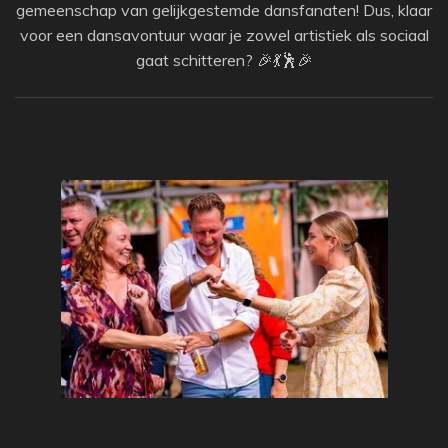
gemeenschap van gelijkgestemde dansfanaten! Dus, klaar
voor een dansavontuur waar je zowel artistiek als sociaal
gaat schitteren? 🎉💃🕺🎉