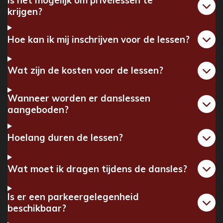
Is het mogelijk om privélessen te
krijgen?
Hoe kan ik mij inschrijven voor de lessen?
Wat zijn de kosten voor de lessen?
Wanneer worden er danslessen
aangeboden?
Hoelang duren de lessen?
Wat moet ik dragen tijdens de dansles?
Is er een parkeergelegenheid
beschikbaar?