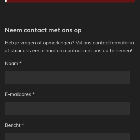
Neem contact met ons op
Heb je vragen of opmerkingen? Vul ons contactformulier in
of stuur ons een e-mail om contact met ons op te nemen!
Naam *
E-mailadres *
Bericht *