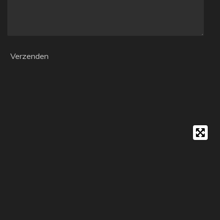
Verzenden